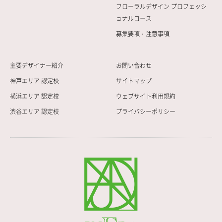
フローラルデザイン プロフェッシ
ョナルコース
募集要項・注意事項
主要デザイナー紹介
お問い合わせ
神戸エリア 認定校
サイトマップ
横浜エリア 認定校
ウェブサイト利用規約
渋谷エリア 認定校
プライバシーポリシー