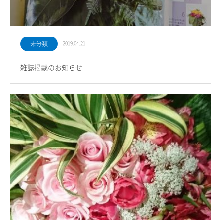
未分類
2019.04.21
雑誌掲載のお知らせ