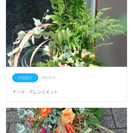
作品紹介
2018.10.23
テーマ アレンジメント