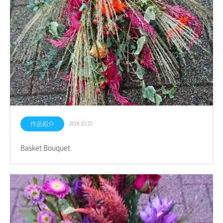
作品紹介
2018.10.20
Basket Bouquet