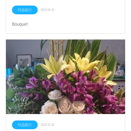
作品紹介
2019.04.10
Bouquet
作品紹介
2019.01.20