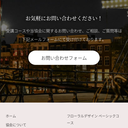
お気軽にお問い合わせください！
受講コースや当協会に関するお問い合わせ、ご相談、ご質問等は
下記メールフォームにて受け付けております。
お問い合わせフォーム
ホーム
フローラルデザイン ベーシックコ
ース
協会について