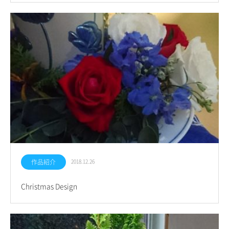
作品紹介
2018.12.26
Christmas Design