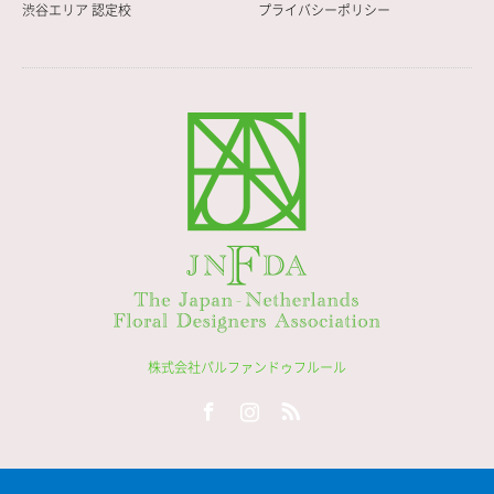
渋谷エリア 認定校
プライバシーポリシー
株式会社パルファンドゥフルール
Facebook
Instagram
RSS