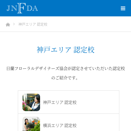
ホーム
神戸エリア 認定校
神戸エリア 認定校
日蘭フローラルデザイナーズ協会が認定させていただいた認定校
のご紹介です。
神戸エリア 認定校
横浜エリア 認定校