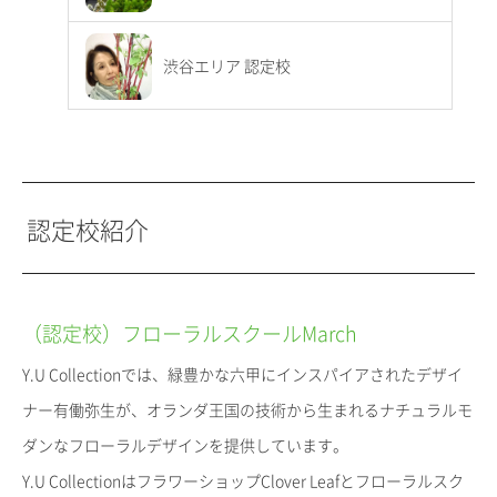
渋谷エリア 認定校
認定校紹介
（認定校）フローラルスクールMarch
Y.U Collectionでは、緑豊かな六甲にインスパイアされたデザイ
ナー有働弥生が、オランダ王国の技術から生まれるナチュラルモ
ダンなフローラルデザインを提供しています。
Y.U CollectionはフラワーショップClover Leafとフローラルスク