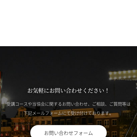
お気軽にお問い合わせください！
受講コースや当協会に関するお問い合わせ、ご相談、ご質問等は
下記メールフォームにて受け付けております。
お問い合わせフォーム