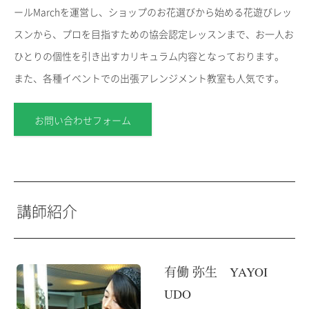
ールMarchを運営し、ショップのお花選びから始める花遊びレッ
スンから、プロを目指すための協会認定レッスンまで、お一人お
ひとりの個性を引き出すカリキュラム内容となっております。
また、各種イベントでの出張アレンジメント教室も人気です。
お問い合わせフォーム
講師紹介
有働 弥生 YAYOI
UDO